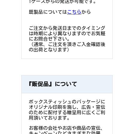
1ケースからの発送が可能です。
既製品については
こちら
から
ご注文から発送日までのタイミング
は時期により異なりますのでお気軽
にお問合せ下さい。
（通常、ご注文を頂きご入金確認後
の出荷となります）
『販促品』について
ボックスティッシュのパッケージに
オリジナル印刷を施し、広告・宣伝
のために配付する贈呈用に広くご利
用頂いております。
お客様の会社やお店や商品の宣伝、
キャンペーンなどさまざまな効果