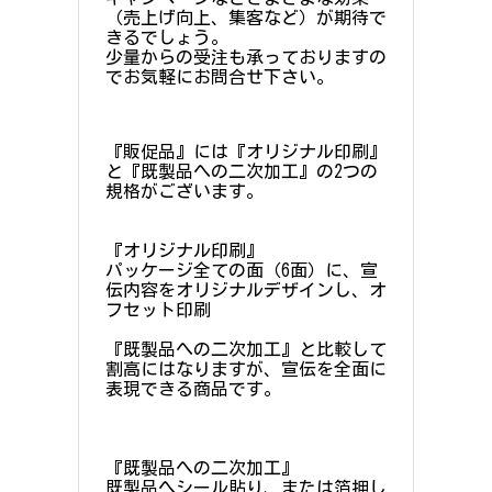
（売上げ向上、集客など）が期待で
きるでしょう。
少量からの受注も承っておりますの
でお気軽にお問合せ下さい。
『販促品』には『オリジナル印刷』
と『既製品への二次加工』の2つの
規格がございます。
『オリジナル印刷』
パッケージ全ての面（6面）に、宣
伝内容をオリジナルデザインし、オ
フセット印刷
『既製品への二次加工』と比較して
割高にはなりますが、宣伝を全面に
表現できる商品です。
『既製品への二次加工』
既製品へシール貼り、または箔押し