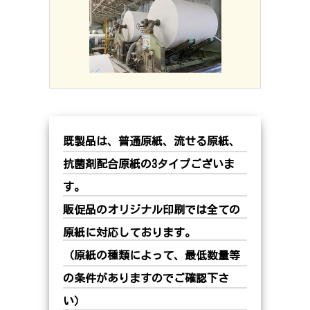
既製品は、普通原紙、流せる原紙、
抗菌剤配合原紙の3タイプございま
す。
販促品のオリジナル印刷では全ての
原紙に対応しております。
（原紙の種類によって、最低数量等
の条件がありますのでご確認下さ
い）