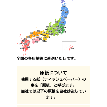
全国の各店舗等に直送いたします。
原紙について
使用する紙（ティッシュペーパー）の
事を「原紙」と呼びます。
当社では以下の原紙を自社抄造してい
ます。