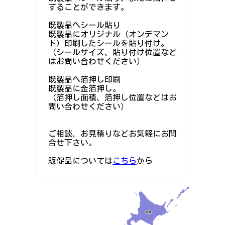
することができます。
既製品へシール貼り
既製品にオリジナル（オンデマン
ド）印刷したシールを貼り付け。
（シールサイズ、貼り付け位置など
はお問い合わせください）
既製品へ箔押し印刷
既製品に金箔押し。
（箔押し面積、箔押し位置などはお
問い合わせください）
ご相談、お見積りなどお気軽にお問
合せ下さい。
販促品については
こちら
から