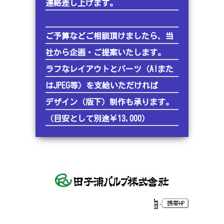
連絡差し上げます。
ご予算などご相談頂けましたら、当
社から企画・ご提案いたします。
ラフなレイアウトとパーツ（AIまた
はJPEG等）を支給いただければ
デザイン（版下）制作も承ります。
（目安として別途￥13,000）