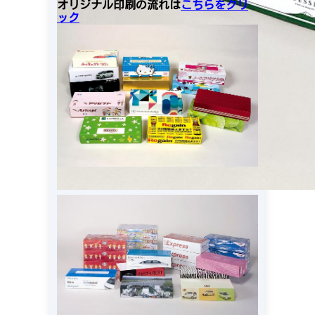
オリジナル印刷の流れは
こちらをクリ
ック